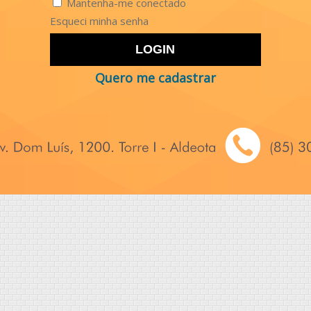
Mantenha-me conectado
Esqueci minha senha
LOGIN
Quero me cadastrar