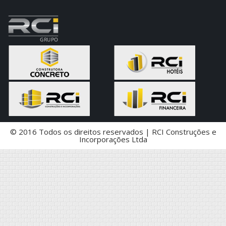
© 2016 Todos os direitos reservados | RCI Construções e
Incorporações Ltda